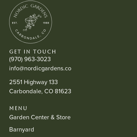
GET IN TOUCH
(970) 963-3023
info@nordicgardens.co
2551 Highway 133
Carbondale, CO 81623
MENU
Garden Center & Store
Barnyard